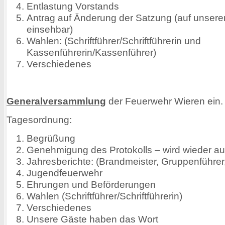
Entlastung Vorstands
Antrag auf Änderung der Satzung (auf unse
einsehbar)
Wahlen: (Schriftführer/Schriftführerin und
Kassenführerin/Kassenführer)
Verschiedenes
Generalversammlung
der Feuerwehr Wieren ein.
Tagesordnung:
Begrüßung
Genehmigung des Protokolls – wird wieder au
Jahresberichte: (Brandmeister, Gruppenführer
Jugendfeuerwehr
Ehrungen und Beförderungen
Wahlen (Schriftführer/Schriftführerin)
Verschiedenes
Unsere Gäste haben das Wort