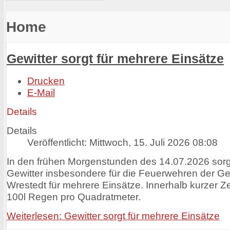
Home
Gewitter sorgt für mehrere Einsätze
Drucken
E-Mail
Details
Details
Veröffentlicht: Mittwoch, 15. Juli 2026 08:08
In den frühen Morgenstunden des 14.07.2026 sorg
Gewitter insbesondere für die Feuerwehren der 
Wrestedt für mehrere Einsätze. Innerhalb kurzer Zeit
100l Regen pro Quadratmeter.
Weiterlesen: Gewitter sorgt für mehrere Einsätze