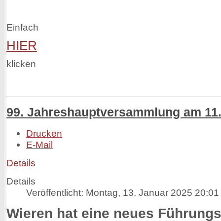
Einfach
HIER
klicken
99. Jahreshauptversammlung am 11.
Drucken
E-Mail
Details
Details
Veröffentlicht: Montag, 13. Januar 2025 20:01
Wieren hat eine neues Führung