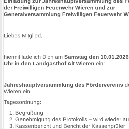
Einladung zur Jahreshauptversammlung des F
der Freiwilligen Feuerwehr Wieren und zur
Generalversammlung Freiwilligen Feuerwehr W
Liebes Mitglied,
hiermit lade ich Dich am
Samstag den 10.01.2026
Uhr in den Landgasthof Alt Wieren
ein:
Jahreshauptversammlung des Fördervereins
d
Wieren ein.
Tagesordnung:
Begrüßung
Genehmigung des Protokolls – wird wieder au
Kassenbericht und Bericht der Kassenprüfer