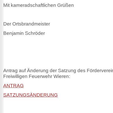
Mit kameradschaftlichen Grüßen
Der Ortsbrandmeister
Benjamin Schröder
Antrag auf Änderung der Satzung des Förderverei
Freiwilligen Feuerwehr Wieren:
ANTRAG
SATZUNGSÄNDERUNG