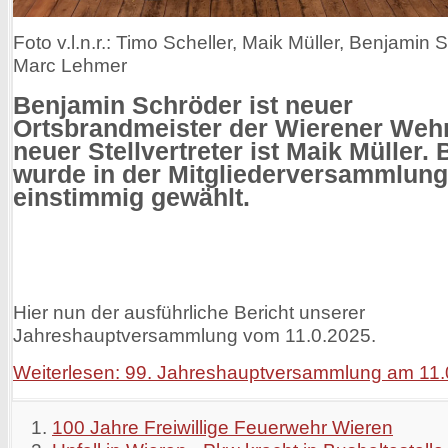
Foto v.l.n.r.: Timo Scheller, Maik Müller, Benjamin 
Marc Lehmer
Benjamin Schröder ist neuer
Ortsbrandmeister der Wierener Wehr
neuer Stellvertreter ist Maik Müller. 
wurde in der Mitgliederversammlung
einstimmig gewählt.
Hier nun der ausführliche Bericht unserer
Jahreshauptversammlung vom 11.0.2025.
Weiterlesen: 99. Jahreshauptversammlung am 11
100 Jahre Freiwillige Feuerwehr Wieren