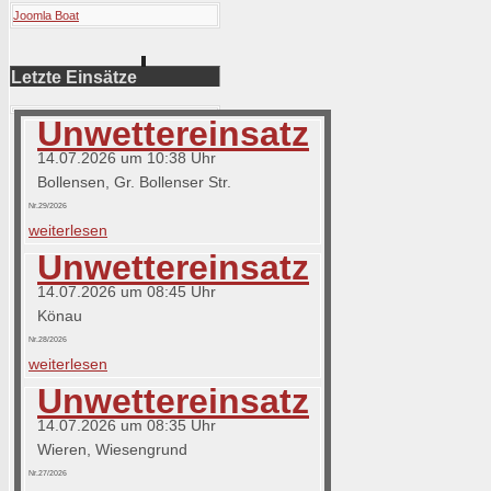
Joomla Boat
Letzte Einsätze
Unwettereinsatz
14.07.2026 um 10:38 Uhr
Bollensen, Gr. Bollenser Str.
Nr.29/2026
weiterlesen
Unwettereinsatz
14.07.2026 um 08:45 Uhr
Könau
Nr.28/2026
weiterlesen
Unwettereinsatz
14.07.2026 um 08:35 Uhr
Wieren, Wiesengrund
Nr.27/2026