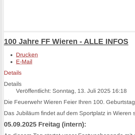
100 Jahre FF Wieren - ALLE INFOS
Drucken
E-Mail
Details
Details
Veröffentlicht: Sonntag, 13. Juli 2025 16:18
Die Feuerwehr Wieren Feier Ihren 100. Geburtstag
Das Jubiläum findet auf dem Sportplatz in Wieren st
05.09.2025 Freitag (intern):