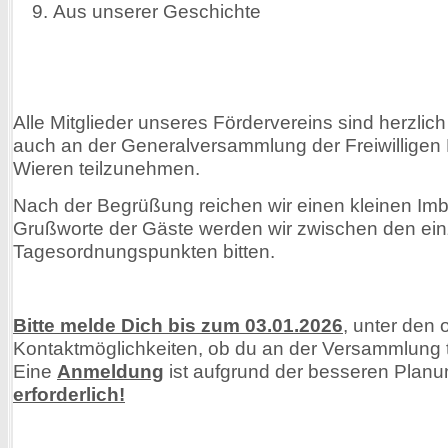
Aus unserer Geschichte
Alle Mitglieder unseres Fördervereins sind herzlic
auch an der Generalversammlung der Freiwilligen
Wieren teilzunehmen.
Nach der Begrüßung reichen wir einen kleinen Im
Grußworte der Gäste werden wir zwischen den ei
Tagesordnungspunkten bitten.
Bitte melde Dich bis zum 03.01.2026
, unter den o
Kontaktmöglichkeiten, ob du an der Versammlung t
Eine
Anmeldung
ist aufgrund der besseren Planu
erforderlich!