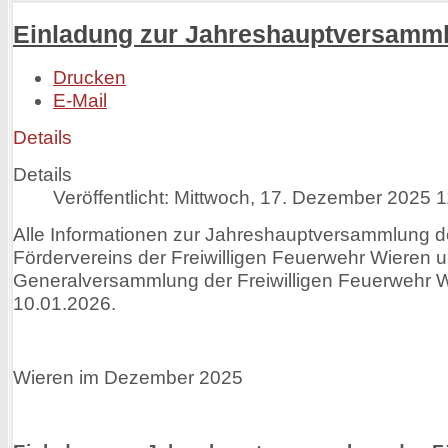
Einladung zur Jahreshauptversamm
Drucken
E-Mail
Details
Details
Veröffentlicht: Mittwoch, 17. Dezember 2025 
Alle Informationen zur Jahreshauptversammlung 
Fördervereins der Freiwilligen Feuerwehr Wieren 
Generalversammlung der Freiwilligen Feuerwehr 
10.01.2026.
Wieren im Dezember 2025