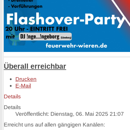
Überall erreichbar
Drucken
E-Mail
Details
Details
Veröffentlicht: Dienstag, 06. Mai 2025 21:07
Erreicht uns auf allen gängigen Kanälen: