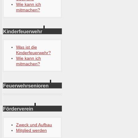
Wie kann ich
mitmachen?
Kinderfeuerwehr
Was ist die
Kinderfeuerwehr?
Wie kann ich
mitmachen?
Feuerwehrsenioren
Förderverein
Zweck und Aufbau
Mitglied werden