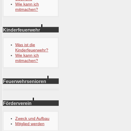
Wie kann ich
mitmachen?
Kinderfeuerwehr
Was ist die
Kinderfeuerwehr?
Wie kann ich
mitmachen?
Feuerwehrsenioren
Förderverein
Zweck und Aufbau
Mitglied werden