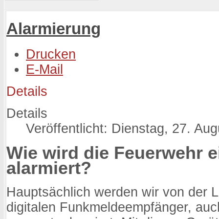
Alarmierung
Drucken
E-Mail
Details
Details
Veröffentlicht: Dienstag, 27. Au
Wie wird die Feuerwehr e
alarmiert?
Hauptsächlich werden wir von der Le
digitalen Funkmeldeempfänger, auc