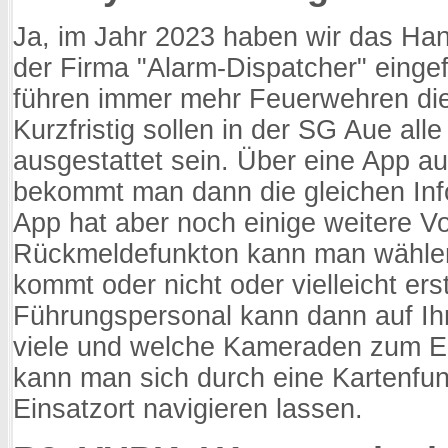
Ja, im Jahr 2023 haben wir das Ha
der Firma "Alarm-Dispatcher" einge
führen immer mehr Feuerwehren die
Kurzfristig sollen in der SG Aue al
ausgestattet sein. Über eine App 
bekommt man dann die gleichen Info
App hat aber noch einige weitere Vo
Rückmeldefunkton kann man wähle
kommt oder nicht oder vielleicht ers
Führungspersonal kann dann auf I
viele und welche Kameraden zum 
kann man sich durch eine Kartenfun
Einsatzort navigieren lassen.