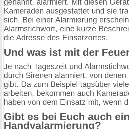
genannt, alarmiert. Mit diesen Gerät
Kameraden ausgestattet und sie tr
sich. Bei einer Alarmierung erschei
Alarmstichwort, eine kurze Beschrei
die Adresse des Einsatzortes.
Und was ist mit der Feue
Je nach Tageszeit und Alarmstichwo
durch Sirenen alarmiert, von denen 
gibt. Da zum Beispiel tagsüber vie
arbeiten, bekommen auch Kamerade
haben von dem Einsatz mit, wenn di
Gibt es bei Euch auch ei
Handyalarmierung?