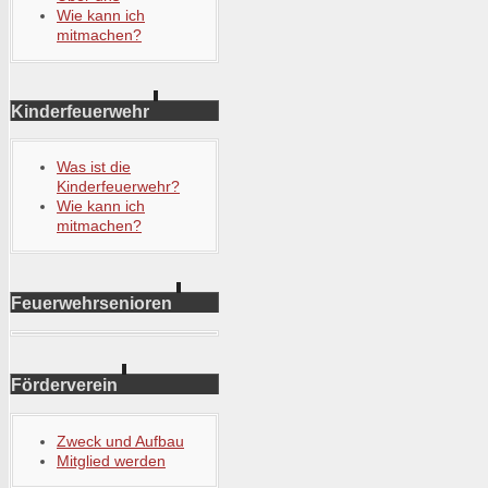
Wie kann ich
mitmachen?
Kinderfeuerwehr
Was ist die
Kinderfeuerwehr?
Wie kann ich
mitmachen?
Feuerwehrsenioren
Förderverein
Zweck und Aufbau
Mitglied werden