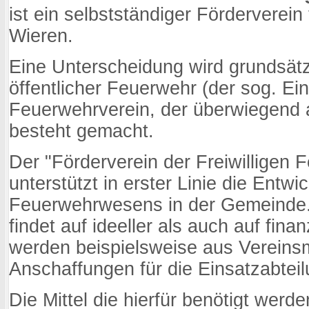
ist ein selbstständiger Förderverein
Wieren.
Eine Unterscheidung wird grundsätz
öffentlicher Feuerwehr (der sog. Ei
Feuerwehrverein, der überwiegend 
besteht gemacht.
Der "Förderverein der Freiwilligen
unterstützt in erster Linie die Entwi
Feuerwehrwesens in der Gemeinde.
findet auf ideeller als auch auf finan
werden beispielsweise aus Vereinsm
Anschaffungen für die Einsatzabteilu
Die Mittel die hierfür benötigt werd