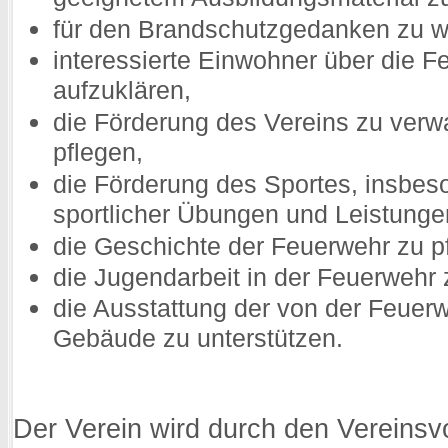
für den Brandschutzgedanken zu w
interessierte Einwohner über die F
aufzuklären,
die Förderung des Vereins zu verw
pflegen,
die Förderung des Sportes, insbes
sportlicher Übungen und Leistunge
die Geschichte der Feuerwehr zu p
die Jugendarbeit in der Feuerwehr 
die Ausstattung der von der Feuer
Gebäude zu unterstützen.
Der Verein wird durch den Vereinsv