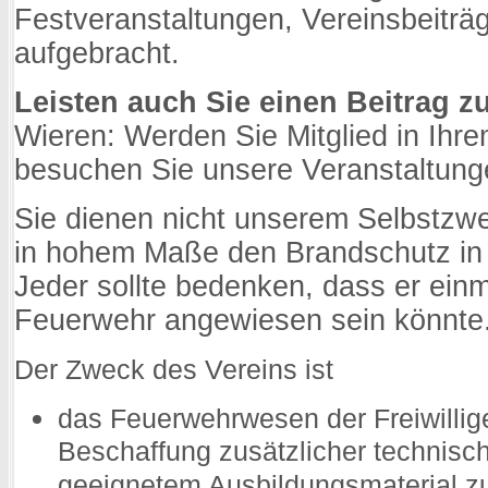
Festveranstaltungen, Vereinsbeitr
aufgebracht.
Leisten auch Sie einen Beitrag 
Wieren: Werden Sie Mitglied in Ihr
besuchen Sie unsere Veranstaltung
Sie dienen nicht unserem Selbstzwe
in hohem Maße den Brandschutz in
Jeder sollte bedenken, dass er einm
Feuerwehr angewiesen sein könnte
Der Zweck des Vereins ist
das Feuerwehrwesen der Freiwilli
Beschaffung zusätzlicher technisc
geeignetem Ausbildungsmaterial zu