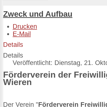
Zweck und Aufbau
Drucken
E-Mail
Details
Details
Veröffentlicht: Dienstag, 21. Ok
Förderverein der Freiwil
Wieren
Der Verein "
Förderverein Freiwill