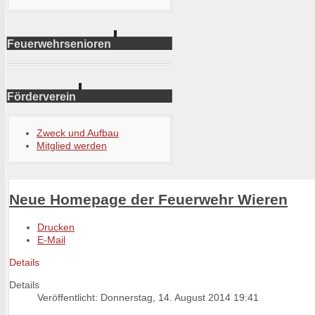
Feuerwehrsenioren
Förderverein
Zweck und Aufbau
Mitglied werden
Neue Homepage der Feuerwehr Wieren
Drucken
E-Mail
Details
Details
Veröffentlicht: Donnerstag, 14. August 2014 19:41