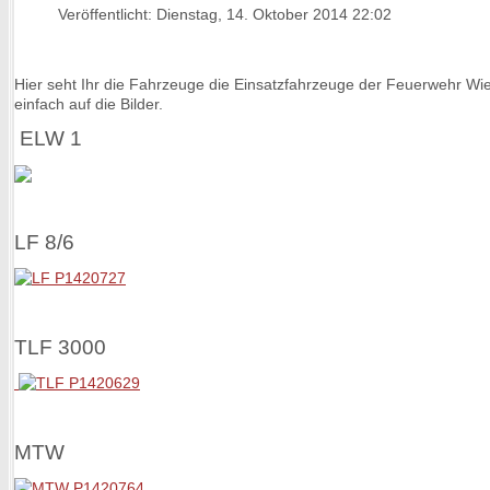
Veröffentlicht: Dienstag, 14. Oktober 2014 22:02
Hier seht Ihr die Fahrzeuge die Einsatzfahrzeuge der Feuerwehr Wier
einfach auf die Bilder.
ELW 1
LF 8/6
TLF 3000
MTW