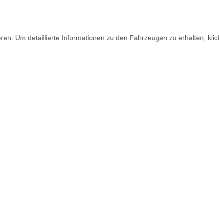
en. Um detaillierte Informationen zu den Fahrzeugen zu erhalten, klic