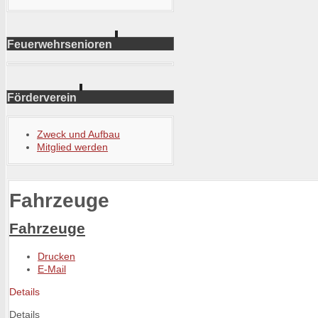
Feuerwehrsenioren
Förderverein
Zweck und Aufbau
Mitglied werden
Fahrzeuge
Fahrzeuge
Drucken
E-Mail
Details
Details