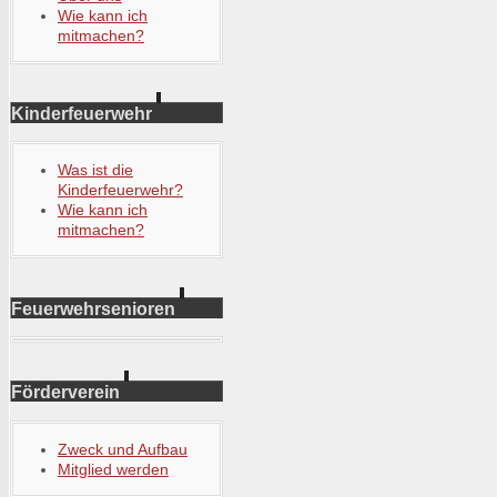
Wie kann ich
mitmachen?
Kinderfeuerwehr
Was ist die
Kinderfeuerwehr?
Wie kann ich
mitmachen?
Feuerwehrsenioren
Förderverein
Zweck und Aufbau
Mitglied werden