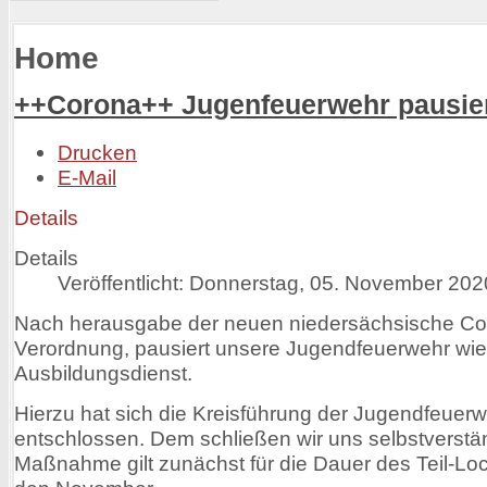
Home
++Corona++ Jugenfeuerwehr pausier
Drucken
E-Mail
Details
Details
Veröffentlicht: Donnerstag, 05. November 202
Nach herausgabe der neuen niedersächsische Co
Verordnung, pausiert unsere Jugendfeuerwehr wie
Ausbildungsdienst.
Hierzu hat sich die Kreisführung der Jugendfeuer
entschlossen. Dem schließen wir uns selbstverstän
Maßnahme gilt zunächst für die Dauer des Teil-Lo