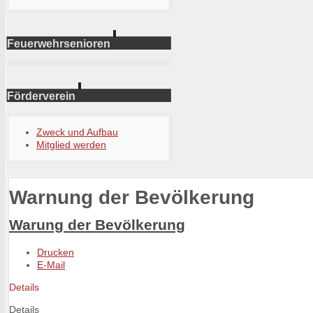
Feuerwehrsenioren
Förderverein
Zweck und Aufbau
Mitglied werden
Warnung der Bevölkerung
Warung der Bevölkerung
Drucken
E-Mail
Details
Details